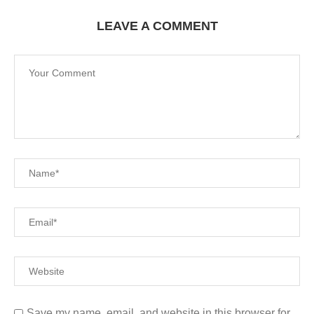
LEAVE A COMMENT
Save my name, email, and website in this browser for