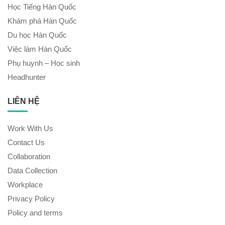
Học Tiếng Hàn Quốc
Khám phá Hàn Quốc
Du học Hàn Quốc
Việc làm Hàn Quốc
Phụ huynh – Học sinh
Headhunter
LIÊN HỆ
Work With Us
Contact Us
Collaboration
Data Collection
Workplace
Privacy Policy
Policy and terms