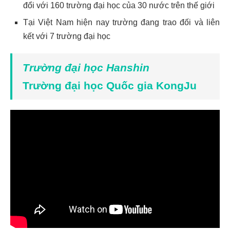
đổi với 160 trường đại học của 30 nước trên thế giới
Tại Việt Nam hiện nay trường đang trao đối và liên
kết với 7 trường đại học
Trường đại học Hanshin
Trường đại học Quốc gia KongJu