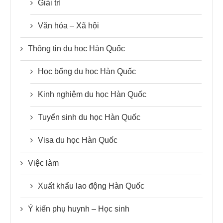
Giải trí
Văn hóa – Xã hội
Thông tin du học Hàn Quốc
Học bổng du học Hàn Quốc
Kinh nghiệm du học Hàn Quốc
Tuyển sinh du học Hàn Quốc
Visa du học Hàn Quốc
Việc làm
Xuất khẩu lao động Hàn Quốc
Ý kiến phụ huynh – Học sinh