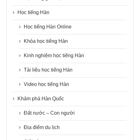
Học tiếng Hàn
Học tiếng Hàn Online
Khóa học tiếng Hàn
Kinh nghiệm học tiếng Hàn
Tài liệu học tiếng Hàn
Video học tiếng Hàn
Khám phá Hàn Quốc
Đất nước – Con người
Địa điểm du lịch