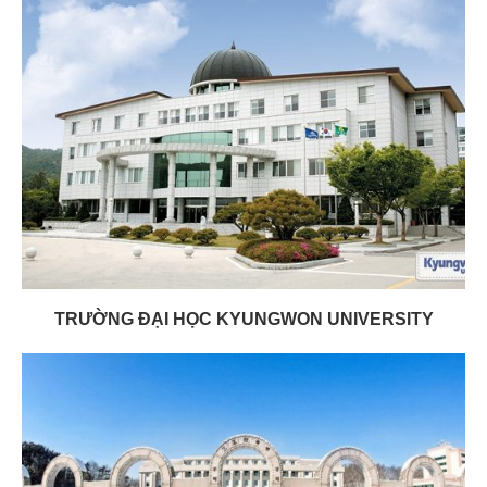
TRƯỜNG ĐẠI HỌC KYUNGWON UNIVERSITY