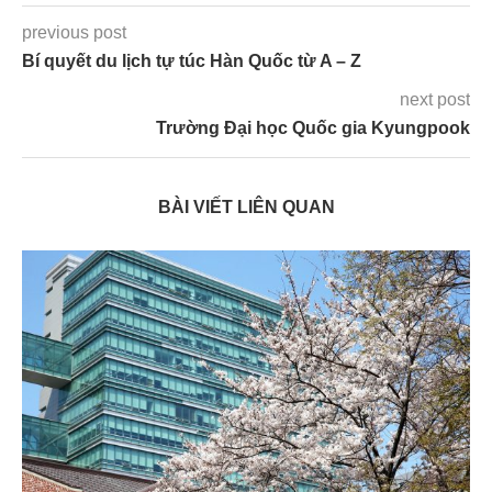
previous post
Bí quyết du lịch tự túc Hàn Quốc từ A – Z
next post
Trường Đại học Quốc gia Kyungpook
BÀI VIẾT LIÊN QUAN