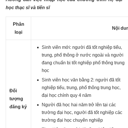
học thạc sĩ và tiến sĩ
Phân
Nội du
loại
Sinh viên mới: người đã tốt nghiệp tiểu,
trung, phổ thông ở nước ngoài và người
đang chuẩn bị tốt nghiệp phổ thông trung
học
Sinh viên học văn bằng 2: người đã tốt
nghiệp tiểu, trung, phổ thông trung học,
Đối
đại học chính quy 4 năm
tượng
Người đã học hai năm trở lên tại các
đăng ký
trường đại học, người đã tốt nghiệp các
trường đại học chuyên nghiệp