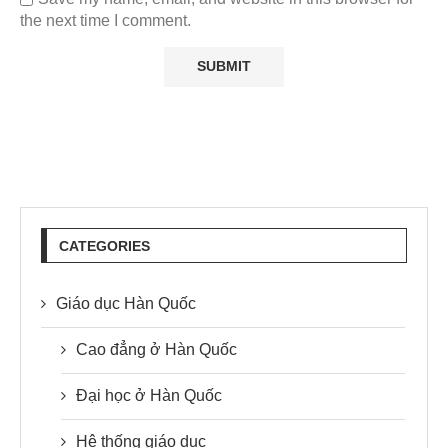
the next time I comment.
CATEGORIES
Giáo dục Hàn Quốc
Cao đẳng ở Hàn Quốc
Đại học ở Hàn Quốc
Hệ thống giáo dục