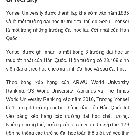
Yonsei University được thành lập khá sớm vào năm 1885
và là một trường đại học tư thục tại thủ đô Seoul. Yonsei
là một trong những trường đại học lâu đời nhất của Hàn
Quốc.
Yonsei được ghi nhận là một trong 3 trường đại học tư
thục tốt nhất của Hàn Quốc. Hiện trường có 28.409 sinh
viên đang theo học chương trình đại học và sau đại học.
Theo bảng xếp hạng của ARWU World University
Ranking, QS World University Rankings và The Times
World University Ranking vào năm 2010, Trường Yonsei
là 1 trong 4 trường đại học hàng đầu của Hàn Quốc lọt
vào bảng xếp hạng các trường đại học chất lượng.
Không những thế, trường còn được vinh dự xếp thứ 129
trên hệ thống các trường đại học toàn thế giới, và xếp thứ