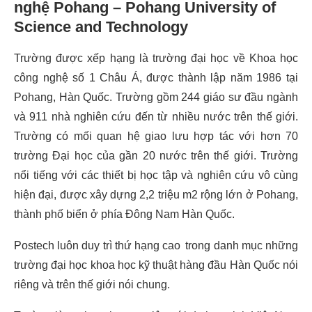
nghệ Pohang – Pohang University of
Science and Technology
Trường được xếp hạng là trường đại học về Khoa học
công nghệ số 1 Châu Á, được thành lập năm 1986 tại
Pohang, Hàn Quốc. Trường gồm 244 giáo sư đầu ngành
và 911 nhà nghiên cứu đến từ nhiều nước trên thế giới.
Trường có mối quan hệ giao lưu hợp tác với hơn 70
trường Đại học của gần 20 nước trên thế giới. Trường
nổi tiếng với các thiết bị học tập và nghiên cứu vô cùng
hiện đại, được xây dựng 2,2 triệu m2 rộng lớn ở Pohang,
thành phố biển ở phía Đông Nam Hàn Quốc.
Postech luôn duy trì thứ hạng cao trong danh mục những
trường đại học khoa học kỹ thuật hàng đầu Hàn Quốc nói
riêng và trên thế giới nói chung.