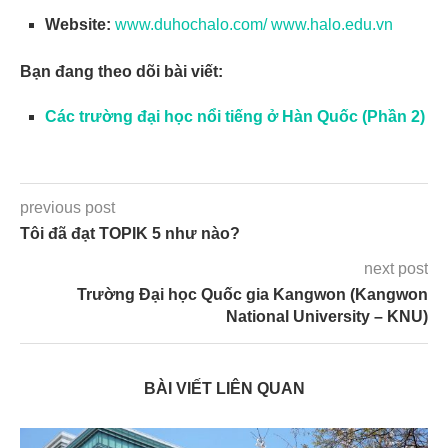
Website:
www.duhochalo.com/
www.halo.edu.vn
Bạn đang theo dõi bài viết:
Các trường đại học nổi tiếng ở Hàn Quốc (Phần 2)
previous post
Tôi đã đạt TOPIK 5 như nào?
next post
Trường Đại học Quốc gia Kangwon (Kangwon
National University – KNU)
BÀI VIẾT LIÊN QUAN