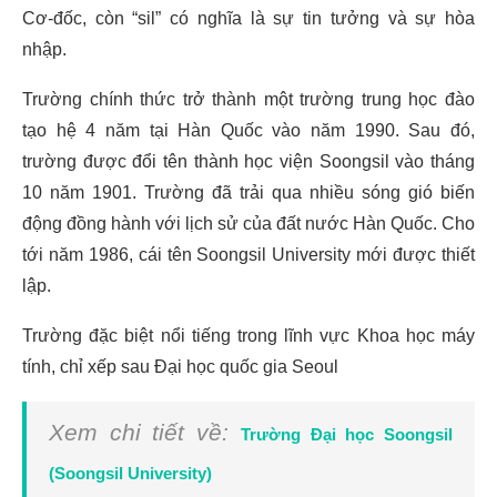
Cơ-đốc, còn “sil” có nghĩa là sự tin tưởng và sự hòa
nhập.
Trường chính thức trở thành một trường trung học đào
tạo hệ 4 năm tại Hàn Quốc vào năm 1990. Sau đó,
trường được đổi tên thành học viện Soongsil vào tháng
10 năm 1901. Trường đã trải qua nhiều sóng gió biến
động đồng hành với lịch sử của đất nước Hàn Quốc. Cho
tới năm 1986, cái tên Soongsil University mới được thiết
lập.
Trường đặc biệt nổi tiếng trong lĩnh vực Khoa học máy
tính, chỉ xếp sau Đại học quốc gia Seoul
Xem chi tiết về:
Trường Đại học Soongsil
(Soongsil University)