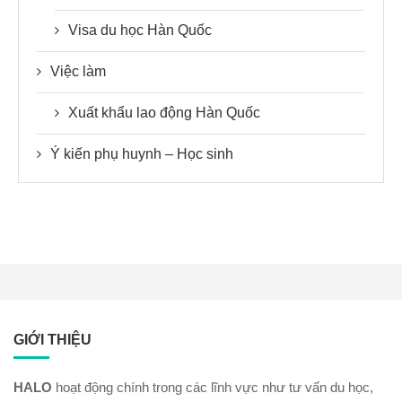
Visa du học Hàn Quốc
Việc làm
Xuất khẩu lao động Hàn Quốc
Ý kiến phụ huynh – Học sinh
GIỚI THIỆU
HALO
hoạt động chính trong các lĩnh vực như tư vấn du học,