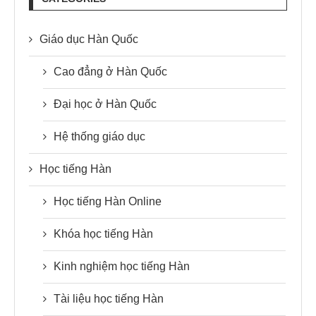
Giáo dục Hàn Quốc
Cao đẳng ở Hàn Quốc
Đại học ở Hàn Quốc
Hệ thống giáo dục
Học tiếng Hàn
Học tiếng Hàn Online
Khóa học tiếng Hàn
Kinh nghiệm học tiếng Hàn
Tài liệu học tiếng Hàn