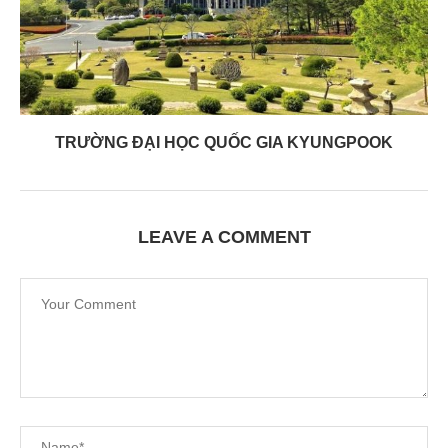
TRƯỜNG ĐẠI HỌC QUỐC GIA KYUNGPOOK
LEAVE A COMMENT