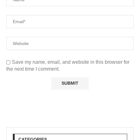
Save my name, email, and website in this browser for
the next time I comment.
CATEGORIES