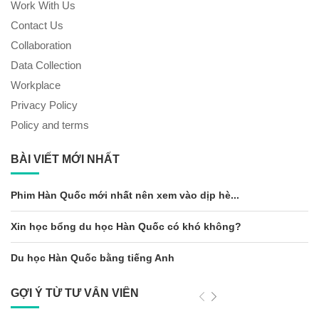
Work With Us
Contact Us
Collaboration
Data Collection
Workplace
Privacy Policy
Policy and terms
BÀI VIẾT MỚI NHẤT
Phim Hàn Quốc mới nhất nên xem vào dịp hè...
Xin học bổng du học Hàn Quốc có khó không?
Du học Hàn Quốc bằng tiếng Anh
GỢI Ý TỪ TƯ VẤN VIÊN